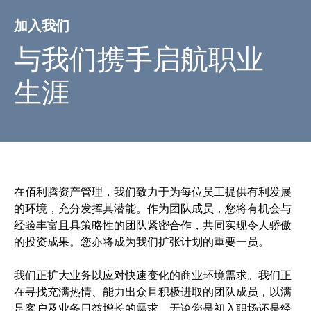
加入我们
与我们携手启航职业
生涯
在佰利腾资产管理，我们致力于为每位员工提供有利发展
的环境，充分发挥其潜能。作为团队成员，您将有机会与
经验丰富且具策略性的团队紧密合作，共同实现令人骄傲
的投资成果。您亦将成为我们扩张计划的重要一员。
我们正扩大业务以应对快速变化的商业环境需求。我们正
在寻找充满热情、能力出众且积极进取的团队成员，以满
足客户及业务日益增长的需求。无论您是初入职场还是经