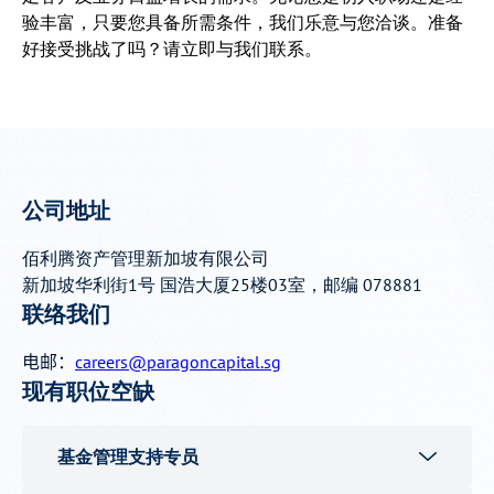
验丰富，只要您具备所需条件，我们乐意与您洽谈。准备
好接受挑战了吗？请立即与我们联系。
公司地址
佰利腾资产管理新加坡有限公司
新加坡华利街1号 国浩大厦25楼03室，邮编 078881
联络我们
电邮：
careers@paragoncapital.sg
现有职位空缺
基金管理支持专员