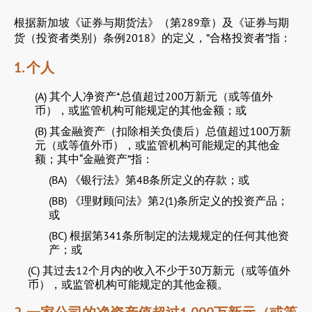
根据新加坡《证券与期货法》（第289章）及《证券与期
货（投资者类别）条例2018》的定义，”合格投资者”指：
1. 个人
(A) 其个人净资产*总值超过200万新元（或等值外
币），或监管机构可能规定的其他金额；或
(B) 其金融资产（扣除相关负债后）总值超过100万新
元（或等值外币），或监管机构可能规定的其他金
额；其中“金融资产”指：
(BA) 《银行法》第4B条所定义的存款；或
(BB) 《理财顾问法》第2(1)条所定义的投资产品；
或
(BC) 根据第341条所制定的法规规定的任何其他资
产；或
(C) 其过去12个月内的收入不少于30万新元（或等值外
币），或监管机构可能规定的其他金额。